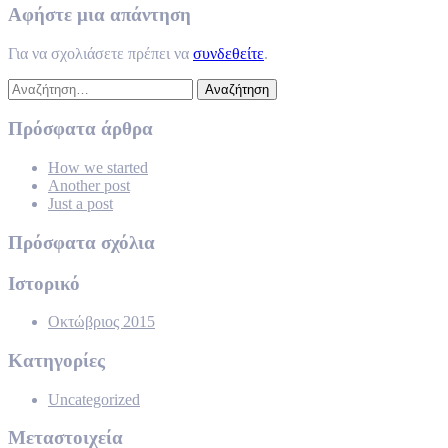
Αφήστε μια απάντηση
Για να σχολιάσετε πρέπει να
συνδεθείτε
.
Αναζήτηση
για:
Πρόσφατα άρθρα
How we started
Another post
Just a post
Πρόσφατα σχόλια
Ιστορικό
Οκτώβριος 2015
Kατηγορίες
Uncategorized
Μεταστοιχεία