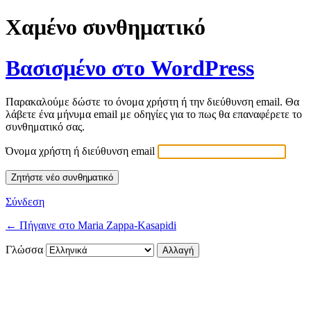
Χαμένο συνθηματικό
Βασισμένο στο WordPress
Παρακαλούμε δώστε το όνομα χρήστη ή την διεύθυνση email. Θα
λάβετε ένα μήνυμα email με οδηγίες για το πως θα επαναφέρετε το
συνθηματικό σας.
Όνομα χρήστη ή διεύθυνση email
Σύνδεση
← Πήγαινε στο Maria Zappa-Kasapidi
Γλώσσα